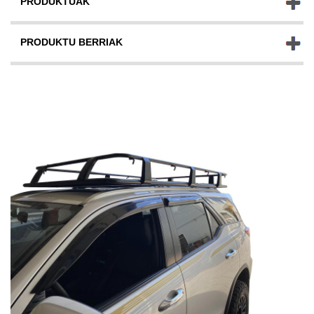
PRODUKTUAK
PRODUKTU BERRIAK